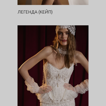
ЛЕГЕНДА (КЕЙП)
ЭНИГМА
DIVA