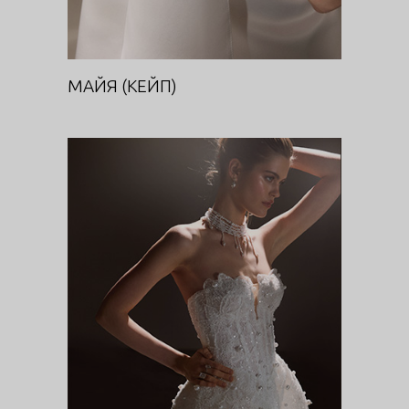
МАЙЯ (КЕЙП)
МИСТЕРИЯ
DIVA