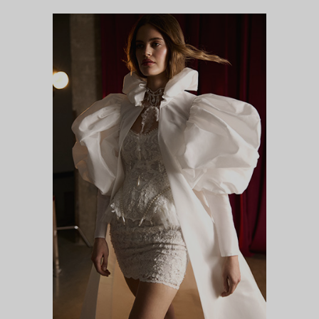
ЛЕГЕНДА (КЕЙП)
DIVA