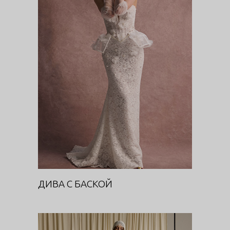
ДИВА С БАСКОЙ
DIVA
ДИВА С БАСКОЙ