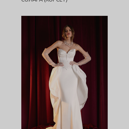
СЛИВКИ (ШЛЕЙФ)
DIVA