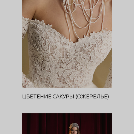
ЦВЕТЕНИЕ САКУРЫ
(ОЖЕРЕЛЬЕ)
DIVA
ЦВЕТЕНИЕ САКУРЫ (ОЖЕРЕЛЬЕ)