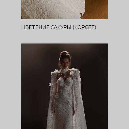
ЦВЕТЕНИЕ САКУРЫ (КОРСЕТ)
ДИВА
DIVA