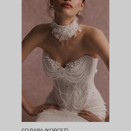
СОЛАРА (КОРСЕТ)
DIVA
СОЛАРА (КОРСЕТ)