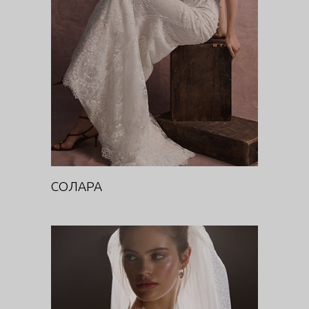
DIVA
СОЛАРА