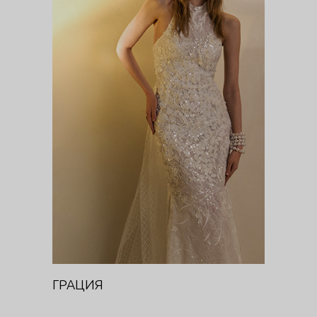
ГРАЦИЯ
DIVA
ГРАЦИЯ