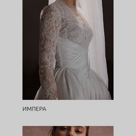
ИМПЕРА
DIVA
ИМПЕРА