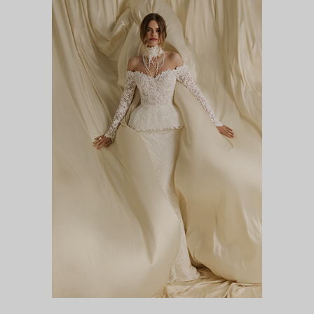
ЦВЕТЕНИЕ САКУРЫ
DIVA