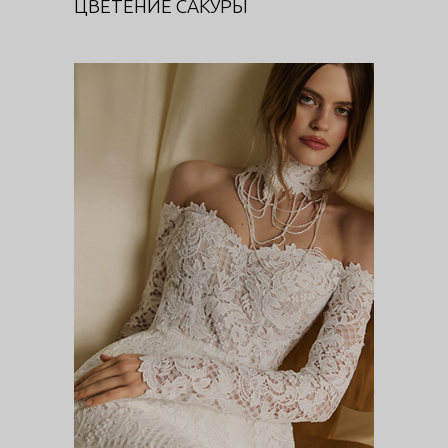
ЦВЕТЕНИЕ САКУРЫ
ЦВЕТЕНИЕ САКУРЫ (КОРСЕТ)
DIVA