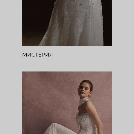
МИСТЕРИЯ
СОЛАРА