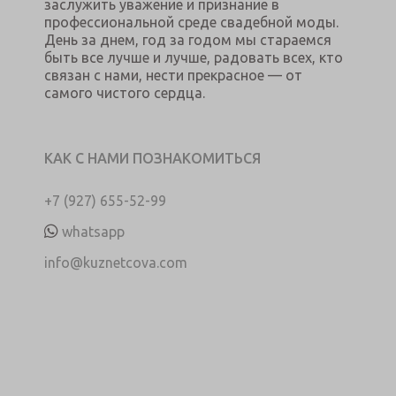
заслужить уважение и признание в
профессиональной среде свадебной моды.
День за днем, год за годом мы стараемся
быть все лучше и лучше, радовать всех, кто
связан с нами, нести прекрасное — от
самого чистого сердца.
КАК С НАМИ ПОЗНАКОМИТЬСЯ
+7 (927) 655-52-99
whatsapp
info@kuznetcova.com