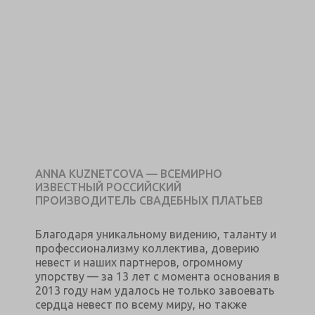
ANNA KUZNETCOVA — ВСЕМИРНО
ИЗВЕСТНЫЙ РОССИЙСКИЙ
ПРОИЗВОДИТЕЛЬ СВАДЕБНЫХ ПЛАТЬЕВ
Благодаря уникальному видению, таланту и
профессионализму коллектива, доверию
невест и наших партнеров, огромному
упорству — за 13 лет с момента основания в
2013 году нам удалось не только завоевать
сердца невест по всему миру, но также