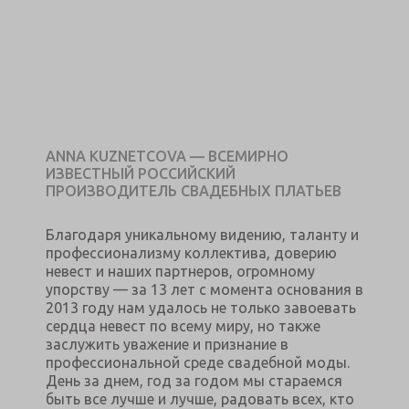
ANNA KUZNETCOVA — ВСЕМИРНО
ИЗВЕСТНЫЙ РОССИЙСКИЙ
ПРОИЗВОДИТЕЛЬ СВАДЕБНЫХ ПЛАТЬЕВ
Благодаря уникальному видению, таланту и
профессионализму коллектива, доверию
невест и наших партнеров, огромному
упорству — за 13 лет с момента основания в
2013 году нам удалось не только завоевать
сердца невест по всему миру, но также
заслужить уважение и признание в
профессиональной среде свадебной моды.
День за днем, год за годом мы стараемся
быть все лучше и лучше, радовать всех, кто