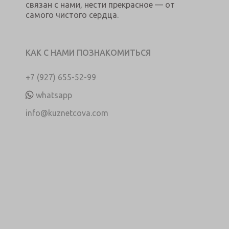
связан с нами, нести прекрасное — от
самого чистого сердца.
КАК С НАМИ ПОЗНАКОМИТЬСЯ
+7 (927) 655-52-99
whatsapp
info@kuznetcova.com