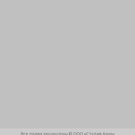
Все права защищены © ООО «Студия Анны