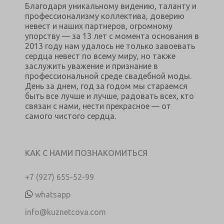
Благодаря уникальному видению, таланту и
профессионализму коллектива, доверию
невест и наших партнеров, огромному
упорству — за 13 лет с момента основания в
2013 году нам удалось не только завоевать
сердца невест по всему миру, но также
заслужить уважение и признание в
профессиональной среде свадебной моды.
День за днем, год за годом мы стараемся
быть все лучше и лучше, радовать всех, кто
связан с нами, нести прекрасное — от
самого чистого сердца.
КАК С НАМИ ПОЗНАКОМИТЬСЯ
+7 (927) 655-52-99
whatsapp
info@kuznetcova.com