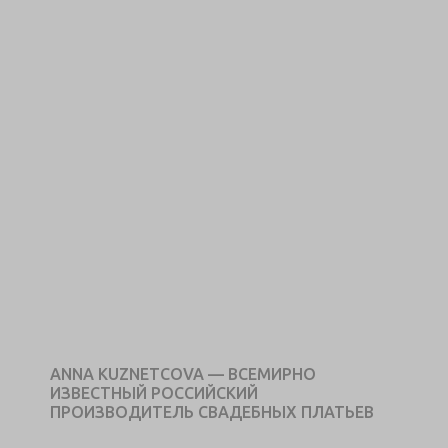
ANNA KUZNETCOVA — ВСЕМИРНО
ИЗВЕСТНЫЙ РОССИЙСКИЙ
ПРОИЗВОДИТЕЛЬ СВАДЕБНЫХ ПЛАТЬЕВ