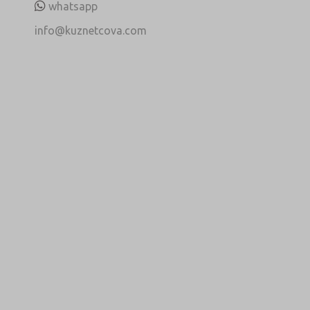
whatsapp
info@kuznetcova.com