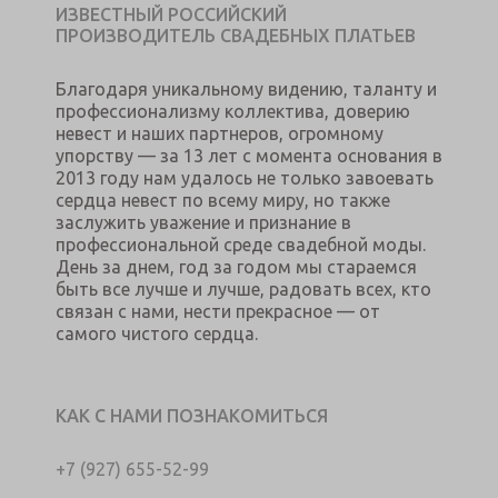
ИЗВЕСТНЫЙ РОССИЙСКИЙ
ПРОИЗВОДИТЕЛЬ СВАДЕБНЫХ ПЛАТЬЕВ
Благодаря уникальному видению, таланту и
профессионализму коллектива, доверию
невест и наших партнеров, огромному
упорству — за 13 лет с момента основания в
2013 году нам удалось не только завоевать
сердца невест по всему миру, но также
заслужить уважение и признание в
профессиональной среде свадебной моды.
День за днем, год за годом мы стараемся
быть все лучше и лучше, радовать всех, кто
связан с нами, нести прекрасное — от
самого чистого сердца.
КАК С НАМИ ПОЗНАКОМИТЬСЯ
+7 (927) 655-52-99