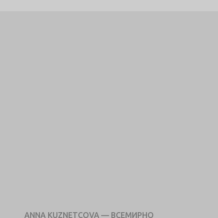
ANNA KUZNETCOVA — ВСЕМИРНО