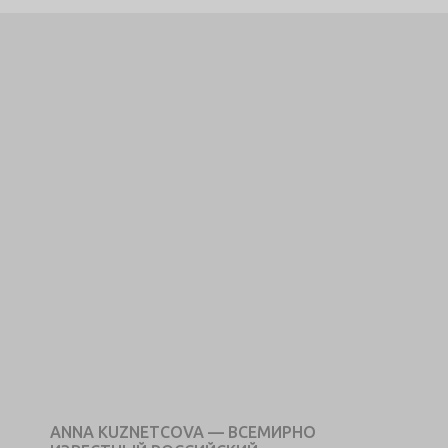
ANNA KUZNETCOVA — ВСЕМИРНО