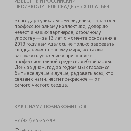
ИЗВЕСТНЫЙ РОССИЙСКИЙ
ПРОИЗВОДИТЕЛЬ СВАДЕБНЫХ ПЛАТЬЕВ
Благодаря уникальному видению, таланту и
профессионализму коллектива, доверию
невест и наших партнеров, огромному
упорству — за 13 лет с момента основания в
2013 году нам удалось не только завоевать
сердца невест по всему миру, но также
заслужить уважение и признание в
профессиональной среде свадебной моды.
День за днем, год за годом мы стараемся
быть все лучше и лучше, радовать всех, кто
связан с нами, нести прекрасное — от
самого чистого сердца.
КАК С НАМИ ПОЗНАКОМИТЬСЯ
+7 (927) 655-52-99
whatsapp