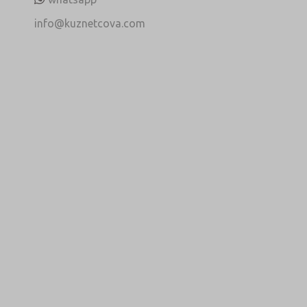
info@kuznetcova.com