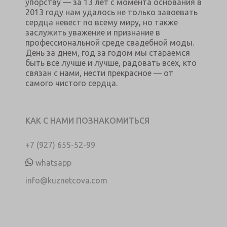
упорству — за 13 лет с момента основания в
2013 году нам удалось не только завоевать
сердца невест по всему миру, но также
заслужить уважение и признание в
профессиональной среде свадебной моды.
День за днем, год за годом мы стараемся
быть все лучше и лучше, радовать всех, кто
связан с нами, нести прекрасное — от
самого чистого сердца.
КАК С НАМИ ПОЗНАКОМИТЬСЯ
+7 (927) 655-52-99
whatsapp
info@kuznetcova.com