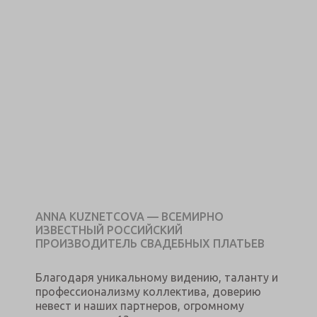
ANNA KUZNETCOVA — ВСЕМИРНО
ИЗВЕСТНЫЙ РОССИЙСКИЙ
ПРОИЗВОДИТЕЛЬ СВАДЕБНЫХ ПЛАТЬЕВ
Благодаря уникальному видению, таланту и
профессионализму коллектива, доверию
невест и наших партнеров, огромному