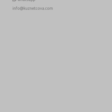
info@kuznetcova.com