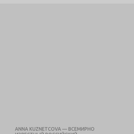
ANNA KUZNETCOVA — ВСЕМИРНО