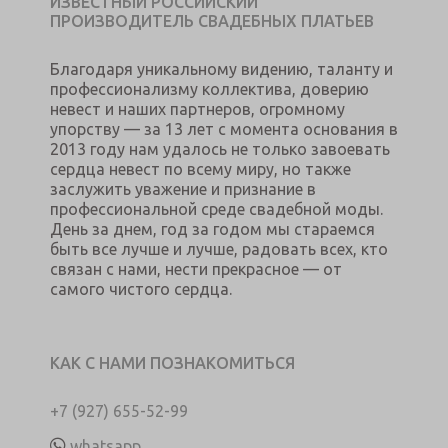
ИЗВЕСТНЫЙ РОССИЙСКИЙ
ПРОИЗВОДИТЕЛЬ СВАДЕБНЫХ ПЛАТЬЕВ
Благодаря уникальному видению, таланту и
профессионализму коллектива, доверию
невест и наших партнеров, огромному
упорству — за 13 лет с момента основания в
2013 году нам удалось не только завоевать
сердца невест по всему миру, но также
заслужить уважение и признание в
профессиональной среде свадебной моды.
День за днем, год за годом мы стараемся
быть все лучше и лучше, радовать всех, кто
связан с нами, нести прекрасное — от
самого чистого сердца.
КАК С НАМИ ПОЗНАКОМИТЬСЯ
+7 (927) 655-52-99
whatsapp