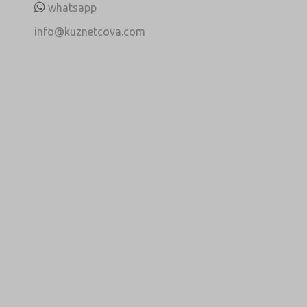
whatsapp
info@kuznetcova.com