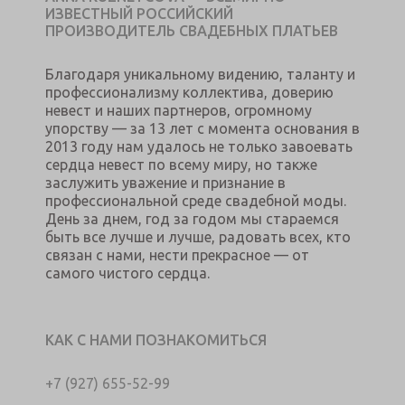
ИЗВЕСТНЫЙ РОССИЙСКИЙ
ПРОИЗВОДИТЕЛЬ СВАДЕБНЫХ ПЛАТЬЕВ
Благодаря уникальному видению, таланту и
профессионализму коллектива, доверию
невест и наших партнеров, огромному
упорству — за 13 лет с момента основания в
2013 году нам удалось не только завоевать
сердца невест по всему миру, но также
заслужить уважение и признание в
профессиональной среде свадебной моды.
День за днем, год за годом мы стараемся
быть все лучше и лучше, радовать всех, кто
связан с нами, нести прекрасное — от
самого чистого сердца.
КАК С НАМИ ПОЗНАКОМИТЬСЯ
+7 (927) 655-52-99