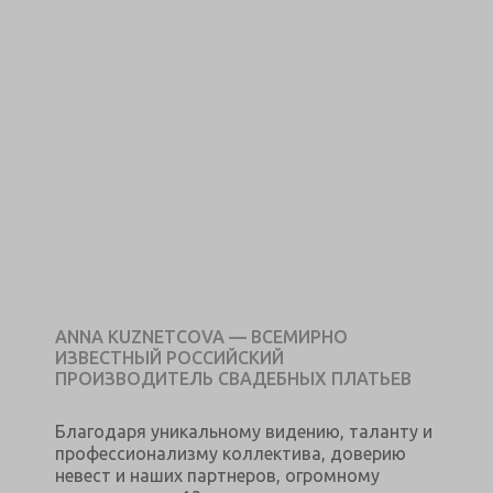
ANNA KUZNETCOVA — ВСЕМИРНО
ИЗВЕСТНЫЙ РОССИЙСКИЙ
ПРОИЗВОДИТЕЛЬ СВАДЕБНЫХ ПЛАТЬЕВ
Благодаря уникальному видению, таланту и
профессионализму коллектива, доверию
невест и наших партнеров, огромному