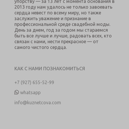
упорству — за 13 лет с момента основания в
2013 году нам удалось не только завоевать
сердца невест по всему миру, но также
заслужить уважение и признание в
профессиональной среде свадебной моды.
День за днем, год за годом мы стараемся
быть все лучше и лучше, радовать всех, кто
связан с нами, нести прекрасное — от
самого чистого сердца.
КАК С НАМИ ПОЗНАКОМИТЬСЯ
+7 (927) 655-52-99
whatsapp
info@kuznetcova.com