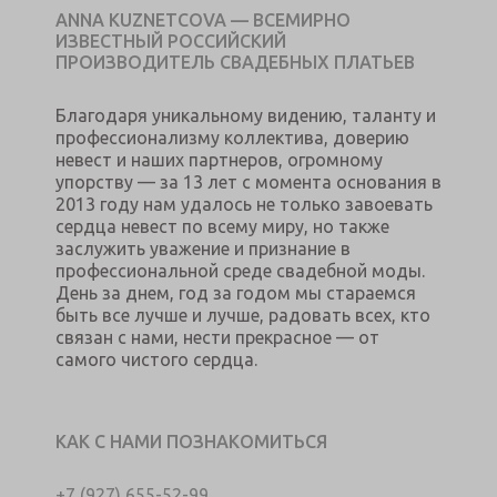
ANNA KUZNETCOVA — ВСЕМИРНО
ИЗВЕСТНЫЙ РОССИЙСКИЙ
ПРОИЗВОДИТЕЛЬ СВАДЕБНЫХ ПЛАТЬЕВ
Благодаря уникальному видению, таланту и
профессионализму коллектива, доверию
невест и наших партнеров, огромному
упорству — за 13 лет с момента основания в
2013 году нам удалось не только завоевать
сердца невест по всему миру, но также
заслужить уважение и признание в
профессиональной среде свадебной моды.
День за днем, год за годом мы стараемся
быть все лучше и лучше, радовать всех, кто
связан с нами, нести прекрасное — от
самого чистого сердца.
КАК С НАМИ ПОЗНАКОМИТЬСЯ
+7 (927) 655-52-99