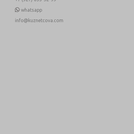
whatsapp
info@kuznetcova.com