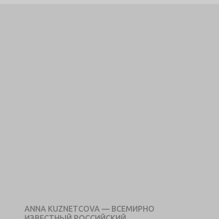
ANNA KUZNETCOVA — ВСЕМИРНО
ИЗВЕСТНЫЙ РОССИЙСКИЙ