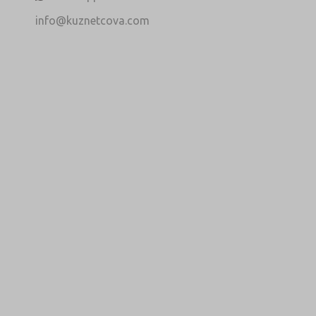
info@kuznetcova.com