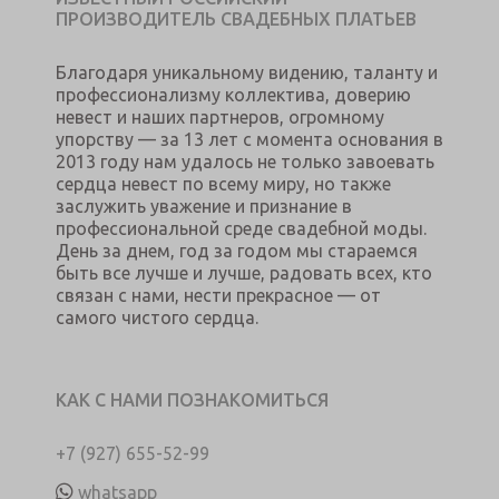
ПРОИЗВОДИТЕЛЬ СВАДЕБНЫХ ПЛАТЬЕВ
Благодаря уникальному видению, таланту и
профессионализму коллектива, доверию
невест и наших партнеров, огромному
упорству — за 13 лет с момента основания в
2013 году нам удалось не только завоевать
сердца невест по всему миру, но также
заслужить уважение и признание в
профессиональной среде свадебной моды.
День за днем, год за годом мы стараемся
быть все лучше и лучше, радовать всех, кто
связан с нами, нести прекрасное — от
самого чистого сердца.
КАК С НАМИ ПОЗНАКОМИТЬСЯ
+7 (927) 655-52-99
whatsapp