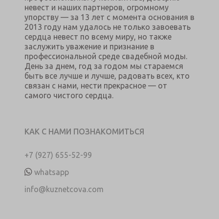
невест и наших партнеров, огромному
упорству — за 13 лет с момента основания в
2013 году нам удалось не только завоевать
сердца невест по всему миру, но также
заслужить уважение и признание в
профессиональной среде свадебной моды.
День за днем, год за годом мы стараемся
быть все лучше и лучше, радовать всех, кто
связан с нами, нести прекрасное — от
самого чистого сердца.
КАК С НАМИ ПОЗНАКОМИТЬСЯ
+7 (927) 655-52-99
whatsapp
info@kuznetcova.com