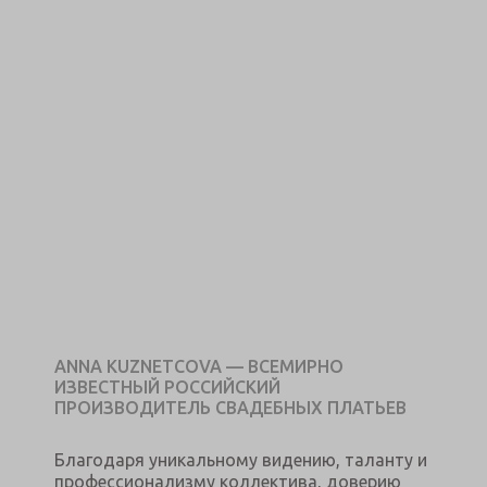
ANNA KUZNETCOVA — ВСЕМИРНО
ИЗВЕСТНЫЙ РОССИЙСКИЙ
ПРОИЗВОДИТЕЛЬ СВАДЕБНЫХ ПЛАТЬЕВ
Благодаря уникальному видению, таланту и
профессионализму коллектива, доверию