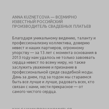
ANNA KUZNETCOVA — ВСЕМИРНО
ИЗВЕСТНЫЙ РОССИЙСКИЙ
ПРОИЗВОДИТЕЛЬ СВАДЕБНЫХ ПЛАТЬЕВ
Благодаря уникальному видению, таланту и
профессионализму коллектива, доверию
невест и наших партнеров, огромному
упорству — за 13 лет с момента основания в
2013 году нам удалось не только завоевать
сердца невест по всему миру, но также
заслужить уважение и признание в
профессиональной среде свадебной моды.
День за днем, год за годом мы стараемся
быть все лучше и лучше, радовать всех, кто
связан с нами, нести прекрасное — от
самого чистого сердца.