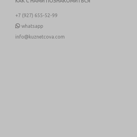
КАК С НАМИ ПОЗНАКОМИТЬСЯ
+7 (927) 655-52-99
whatsapp
info@kuznetcova.com