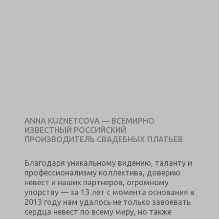
ANNA KUZNETCOVA — ВСЕМИРНО
ИЗВЕСТНЫЙ РОССИЙСКИЙ
ПРОИЗВОДИТЕЛЬ СВАДЕБНЫХ ПЛАТЬЕВ
Благодаря уникальному видению, таланту и
профессионализму коллектива, доверию
невест и наших партнеров, огромному
упорству — за 13 лет с момента основания в
2013 году нам удалось не только завоевать
сердца невест по всему миру, но также