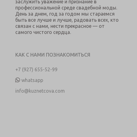
заслужить уважение и признание в
профессиональной среде свадебной моды.
День за днем, год за годом мы стараемся
быть все лучше и лучше, радовать всех, кто
связан с нами, нести прекрасное — от
самого чистого сердца.
КАК С НАМИ ПОЗНАКОМИТЬСЯ
+7 (927) 655-52-99
whatsapp
info@kuznetcova.com