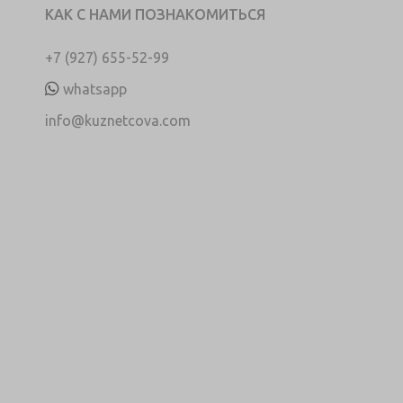
КАК С НАМИ ПОЗНАКОМИТЬСЯ
+7 (927) 655-52-99
whatsapp
info@kuznetcova.com