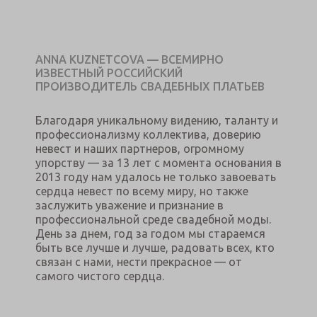
ANNA KUZNETCOVA — ВСЕМИРНО
ИЗВЕСТНЫЙ РОССИЙСКИЙ
ПРОИЗВОДИТЕЛЬ СВАДЕБНЫХ ПЛАТЬЕВ
Благодаря уникальному видению, таланту и
профессионализму коллектива, доверию
невест и наших партнеров, огромному
упорству — за 13 лет с момента основания в
2013 году нам удалось не только завоевать
сердца невест по всему миру, но также
заслужить уважение и признание в
профессиональной среде свадебной моды.
День за днем, год за годом мы стараемся
быть все лучше и лучше, радовать всех, кто
связан с нами, нести прекрасное — от
самого чистого сердца.