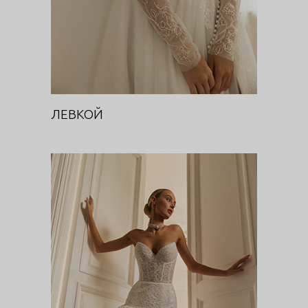
ЛЕВКОЙ
НАРЦИСС