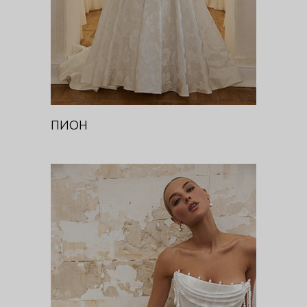
ПИОН
ОРХИДЕЯ