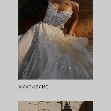
АМАРИЛЛИС
Цветочная феерия
АМАРИЛЛИС