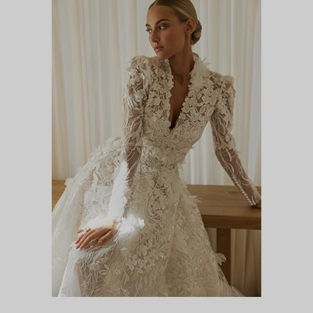
ГЕНИСТА С БОЛЕРО
Цветочная феерия