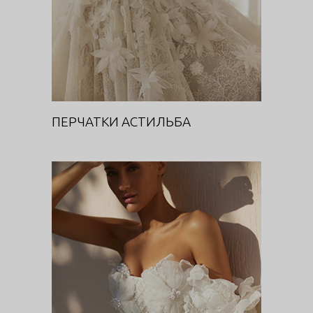
ПЕРЧАТКИ АСТИЛЬБА
АЛЛИУМ