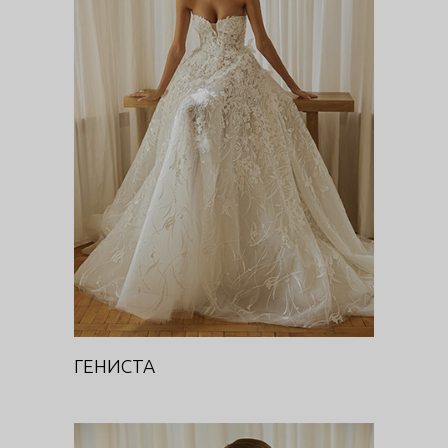
ГЕНИСТА
Цветочная феерия
ГЕНИСТА