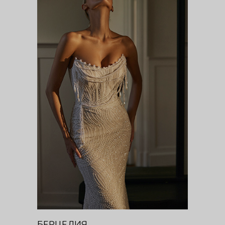
БЕРЦЕЛИЯ
Цветочная феерия
БЕРЦЕЛИЯ