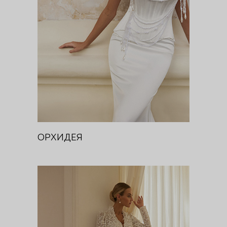
Цветочная феерия
ОРХИДЕЯ