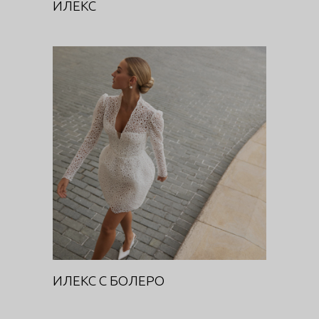
ИЛЕКС
ИЛЕКС С БОЛЕРО
Цветочная феерия
ИЛЕКС С БОЛЕРО