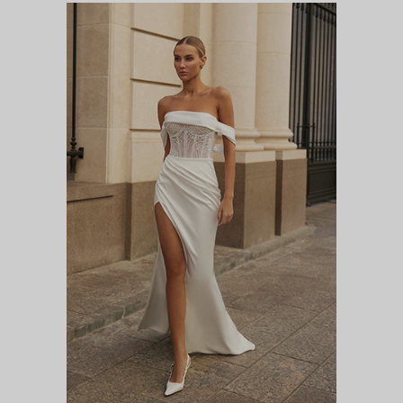
ПРОТЕЯ
Цветочная феерия