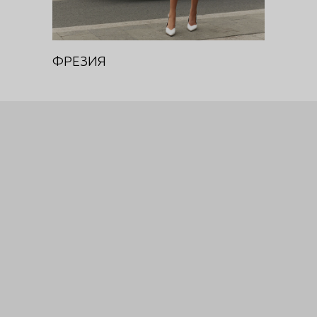
ФРЕЗИЯ