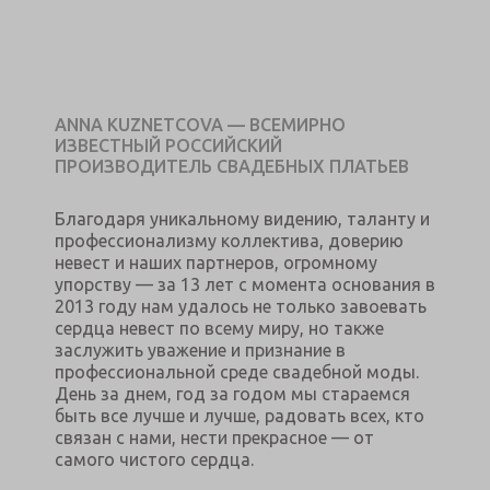
ANNA KUZNETCOVA — ВСЕМИРНО
ИЗВЕСТНЫЙ РОССИЙСКИЙ
ПРОИЗВОДИТЕЛЬ СВАДЕБНЫХ ПЛАТЬЕВ
Благодаря уникальному видению, таланту и
профессионализму коллектива, доверию
невест и наших партнеров, огромному
упорству — за 13 лет с момента основания в
2013 году нам удалось не только завоевать
сердца невест по всему миру, но также
заслужить уважение и признание в
профессиональной среде свадебной моды.
День за днем, год за годом мы стараемся
быть все лучше и лучше, радовать всех, кто
связан с нами, нести прекрасное — от
самого чистого сердца.