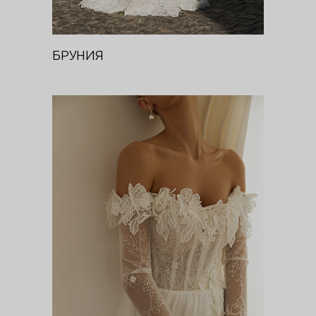
БРУНИЯ
ЛЕВКОЙ
Цветочная феерия