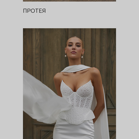
ПРОТЕЯ
СЕТАРИЯ
Цветочная феерия