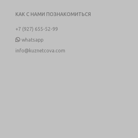
КАК С НАМИ ПОЗНАКОМИТЬСЯ
+7 (927) 655-52-99
whatsapp
info@kuznetcova.com