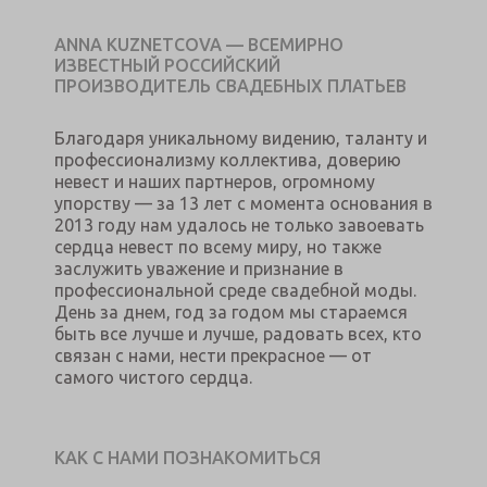
ANNA KUZNETCOVA — ВСЕМИРНО
ИЗВЕСТНЫЙ РОССИЙСКИЙ
ПРОИЗВОДИТЕЛЬ СВАДЕБНЫХ ПЛАТЬЕВ
Благодаря уникальному видению, таланту и
профессионализму коллектива, доверию
невест и наших партнеров, огромному
упорству — за 13 лет с момента основания в
2013 году нам удалось не только завоевать
сердца невест по всему миру, но также
заслужить уважение и признание в
профессиональной среде свадебной моды.
День за днем, год за годом мы стараемся
быть все лучше и лучше, радовать всех, кто
связан с нами, нести прекрасное — от
самого чистого сердца.
КАК С НАМИ ПОЗНАКОМИТЬСЯ