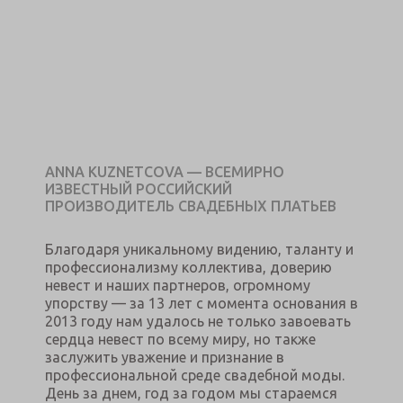
ANNA KUZNETCOVA — ВСЕМИРНО
ИЗВЕСТНЫЙ РОССИЙСКИЙ
ПРОИЗВОДИТЕЛЬ СВАДЕБНЫХ ПЛАТЬЕВ
Благодаря уникальному видению, таланту и
профессионализму коллектива, доверию
невест и наших партнеров, огромному
упорству — за 13 лет с момента основания в
2013 году нам удалось не только завоевать
сердца невест по всему миру, но также
заслужить уважение и признание в
профессиональной среде свадебной моды.
День за днем, год за годом мы стараемся