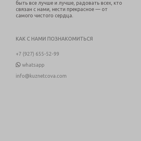
быть все лучше и лучше, радовать всех, кто
связан с нами, нести прекрасное — от
самого чистого сердца.
КАК С НАМИ ПОЗНАКОМИТЬСЯ
+7 (927) 655-52-99
whatsapp
info@kuznetcova.com