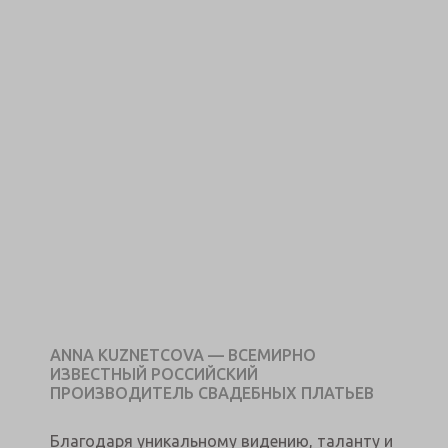
ANNA KUZNETCOVA — ВСЕМИРНО
ИЗВЕСТНЫЙ РОССИЙСКИЙ
ПРОИЗВОДИТЕЛЬ СВАДЕБНЫХ ПЛАТЬЕВ
Благодаря уникальному видению, таланту и