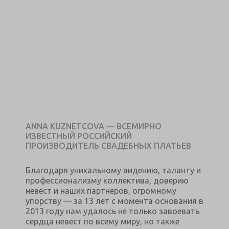
ANNA KUZNETCOVA — ВСЕМИРНО
ИЗВЕСТНЫЙ РОССИЙСКИЙ
ПРОИЗВОДИТЕЛЬ СВАДЕБНЫХ ПЛАТЬЕВ
Благодаря уникальному видению, таланту и
профессионализму коллектива, доверию
невест и наших партнеров, огромному
упорству — за 13 лет с момента основания в
2013 году нам удалось не только завоевать
сердца невест по всему миру, но также