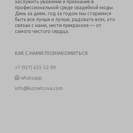
заслужить уважение и признание в
профессиональной среде свадебной моды.
День за днем, год за годом мы стараемся
быть все лучше и лучше, радовать всех, кто
связан с нами, нести прекрасное — от
самого чистого сердца.
КАК С НАМИ ПОЗНАКОМИТЬСЯ
+7 (927) 655-52-99
whatsapp
info@kuznetcova.com