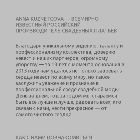
ANNA KUZNETCOVA — ВСЕМИРНО
ИЗВЕСТНЫЙ РОССИЙСКИЙ
ПРОИЗВОДИТЕЛЬ СВАДЕБНЫХ ПЛАТЬЕВ
Благодаря уникальному видению, таланту и
профессионализму коллектива, доверию
невест и наших партнеров, огромному
упорству — за 13 лет с момента основания в
2013 году нам удалось не только завоевать
сердца невест по всему миру, но также
заслужить уважение и признание в
профессиональной среде свадебной моды.
День за днем, год за годом мы стараемся
быть все лучше и лучше, радовать всех, кто
связан с нами, нести прекрасное — от
самого чистого сердца.
КАК С НАМИ ПОЗНАКОМИТЬСЯ