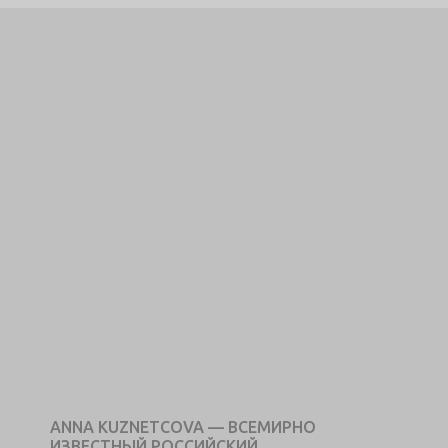
ANNA KUZNETCOVA — ВСЕМИРНО
ИЗВЕСТНЫЙ РОССИЙСКИЙ