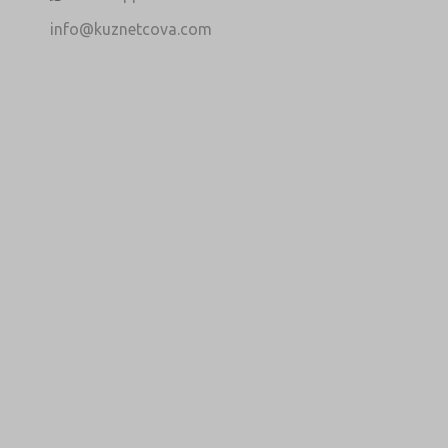
info@kuznetcova.com