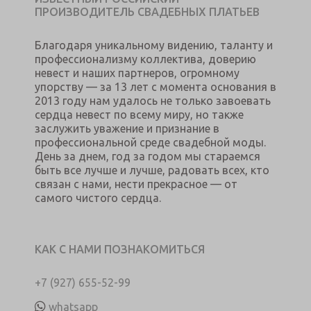
ПРОИЗВОДИТЕЛЬ СВАДЕБНЫХ ПЛАТЬЕВ
Благодаря уникальному видению, таланту и
профессионализму коллектива, доверию
невест и наших партнеров, огромному
упорству — за 13 лет с момента основания в
2013 году нам удалось не только завоевать
сердца невест по всему миру, но также
заслужить уважение и признание в
профессиональной среде свадебной моды.
День за днем, год за годом мы стараемся
быть все лучше и лучше, радовать всех, кто
связан с нами, нести прекрасное — от
самого чистого сердца.
КАК С НАМИ ПОЗНАКОМИТЬСЯ
+7 (927) 655-52-99
whatsapp