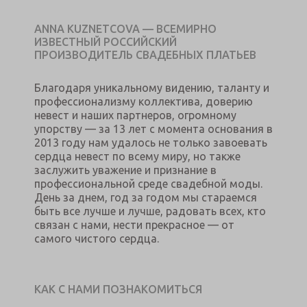
ANNA KUZNETCOVA — ВСЕМИРНО
ИЗВЕСТНЫЙ РОССИЙСКИЙ
ПРОИЗВОДИТЕЛЬ СВАДЕБНЫХ ПЛАТЬЕВ
Благодаря уникальному видению, таланту и
профессионализму коллектива, доверию
невест и наших партнеров, огромному
упорству — за 13 лет с момента основания в
2013 году нам удалось не только завоевать
сердца невест по всему миру, но также
заслужить уважение и признание в
профессиональной среде свадебной моды.
День за днем, год за годом мы стараемся
быть все лучше и лучше, радовать всех, кто
связан с нами, нести прекрасное — от
самого чистого сердца.
КАК С НАМИ ПОЗНАКОМИТЬСЯ