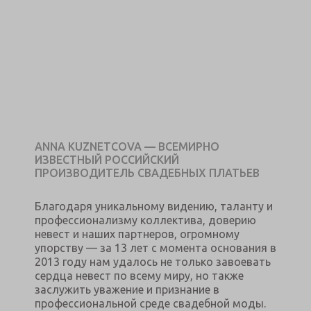
ANNA KUZNETCOVA — ВСЕМИРНО
ИЗВЕСТНЫЙ РОССИЙСКИЙ
ПРОИЗВОДИТЕЛЬ СВАДЕБНЫХ ПЛАТЬЕВ
Благодаря уникальному видению, таланту и
профессионализму коллектива, доверию
невест и наших партнеров, огромному
упорству — за 13 лет с момента основания в
2013 году нам удалось не только завоевать
сердца невест по всему миру, но также
заслужить уважение и признание в
профессиональной среде свадебной моды.