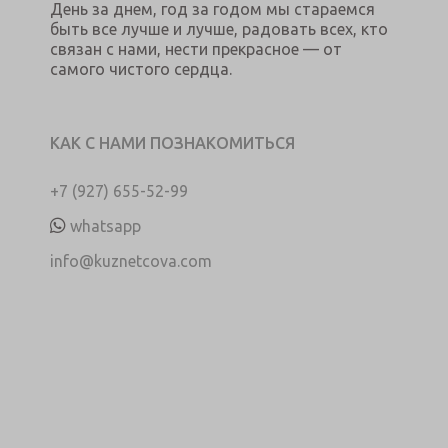
День за днем, год за годом мы стараемся
быть все лучше и лучше, радовать всех, кто
связан с нами, нести прекрасное — от
самого чистого сердца.
КАК С НАМИ ПОЗНАКОМИТЬСЯ
+7 (927) 655-52-99
whatsapp
info@kuznetcova.com