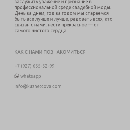
заслужить уважение и признание в
профессиональной среде свадебной моды.
День за днем, год за годом мы стараемся
быть все лучше и лучше, радовать всех, кто
связан с нами, нести прекрасное — от
самого чистого сердца.
КАК С НАМИ ПОЗНАКОМИТЬСЯ
+7 (927) 655-52-99
whatsapp
info@kuznetcova.com