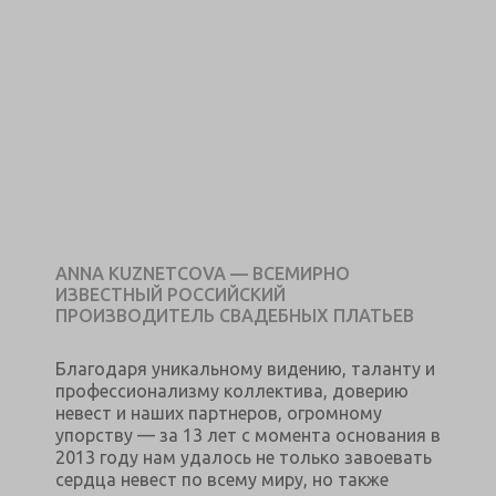
ANNA KUZNETCOVA — ВСЕМИРНО
ИЗВЕСТНЫЙ РОССИЙСКИЙ
ПРОИЗВОДИТЕЛЬ СВАДЕБНЫХ ПЛАТЬЕВ
Благодаря уникальному видению, таланту и
профессионализму коллектива, доверию
невест и наших партнеров, огромному
упорству — за 13 лет с момента основания в
2013 году нам удалось не только завоевать
сердца невест по всему миру, но также