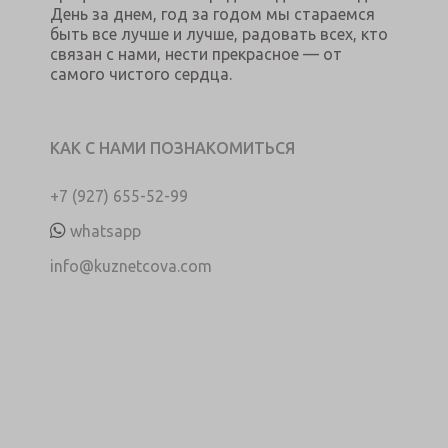
День за днем, год за годом мы стараемся
быть все лучше и лучше, радовать всех, кто
связан с нами, нести прекрасное — от
самого чистого сердца.
КАК С НАМИ ПОЗНАКОМИТЬСЯ
+7 (927) 655-52-99
whatsapp
info@kuznetcova.com