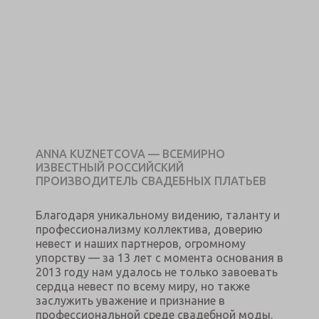
ANNA KUZNETCOVA — ВСЕМИРНО
ИЗВЕСТНЫЙ РОССИЙСКИЙ
ПРОИЗВОДИТЕЛЬ СВАДЕБНЫХ ПЛАТЬЕВ
Благодаря уникальному видению, таланту и
профессионализму коллектива, доверию
невест и наших партнеров, огромному
упорству — за 13 лет с момента основания в
2013 году нам удалось не только завоевать
сердца невест по всему миру, но также
заслужить уважение и признание в
профессиональной среде свадебной моды.