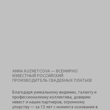
ANNA KUZNETCOVA — ВСЕМИРНО
ИЗВЕСТНЫЙ РОССИЙСКИЙ
ПРОИЗВОДИТЕЛЬ СВАДЕБНЫХ ПЛАТЬЕВ
Благодаря уникальному видению, таланту и
профессионализму коллектива, доверию
невест и наших партнеров, огромному
упорству — за 13 лет с момента основания в