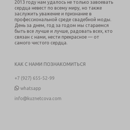
2013 году нам удалось не только завоевать
сердца невест по всему миру, но также
заслужить уважение и признание в
профессиональной среде свадебной моды.
День за днем, год за годом мы стараемся
быть все лучше и лучше, радовать всех, кто
связан с нами, нести прекрасное — от
самого чистого сердца.
КАК С НАМИ ПОЗНАКОМИТЬСЯ
+7 (927) 655-52-99
whatsapp
info@kuznetcova.com