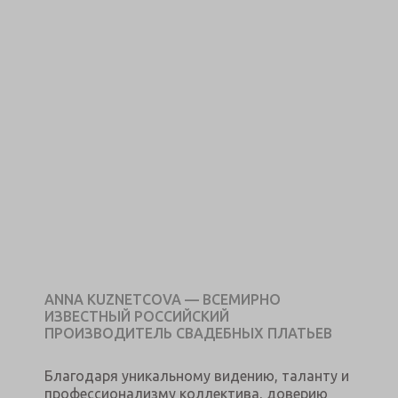
ANNA KUZNETCOVA — ВСЕМИРНО
ИЗВЕСТНЫЙ РОССИЙСКИЙ
ПРОИЗВОДИТЕЛЬ СВАДЕБНЫХ ПЛАТЬЕВ
Благодаря уникальному видению, таланту и
профессионализму коллектива, доверию