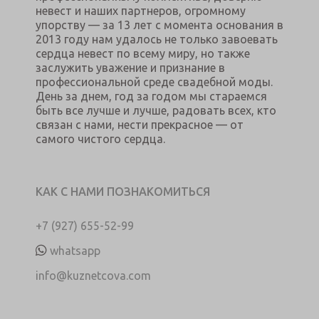
невест и наших партнеров, огромному
упорству — за 13 лет с момента основания в
2013 году нам удалось не только завоевать
сердца невест по всему миру, но также
заслужить уважение и признание в
профессиональной среде свадебной моды.
День за днем, год за годом мы стараемся
быть все лучше и лучше, радовать всех, кто
связан с нами, нести прекрасное — от
самого чистого сердца.
КАК С НАМИ ПОЗНАКОМИТЬСЯ
+7 (927) 655-52-99
whatsapp
info@kuznetcova.com