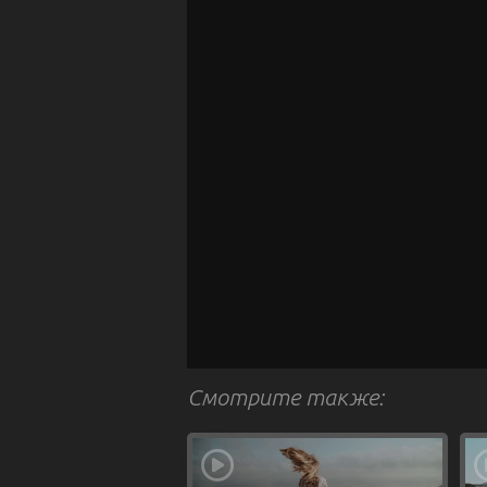
Смотрите также: