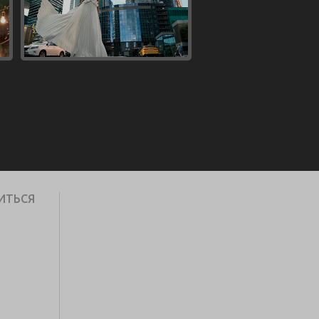
ИТЬСЯ