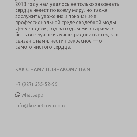
2013 году нам удалось не только завоевать
сердца невест по всему миру, но также
заслужить уважение и признание в
профессиональной среде свадебной моды.
День за днем, год за годом мы стараемся
быть все лучше и лучше, радовать всех, кто
связан с нами, нести прекрасное — от
самого чистого сердца.
КАК С НАМИ ПОЗНАКОМИТЬСЯ
+7 (927) 655-52-99
whatsapp
info@kuznetcova.com