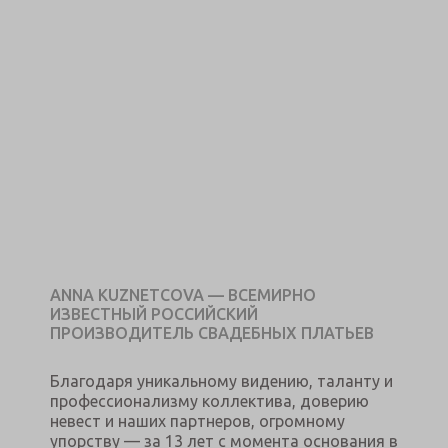
ANNA KUZNETCOVA — ВСЕМИРНО
ИЗВЕСТНЫЙ РОССИЙСКИЙ
ПРОИЗВОДИТЕЛЬ СВАДЕБНЫХ ПЛАТЬЕВ
Благодаря уникальному видению, таланту и
профессионализму коллектива, доверию
невест и наших партнеров, огромному
упорству — за 13 лет с момента основания в