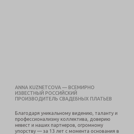
ANNA KUZNETCOVA — ВСЕМИРНО
ИЗВЕСТНЫЙ РОССИЙСКИЙ
ПРОИЗВОДИТЕЛЬ СВАДЕБНЫХ ПЛАТЬЕВ
Благодаря уникальному видению, таланту и
профессионализму коллектива, доверию
невест и наших партнеров, огромному
упорству — за 13 лет с момента основания в