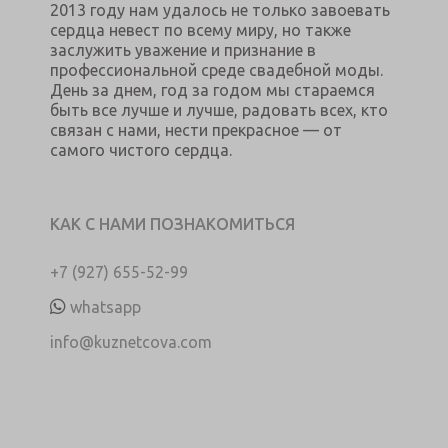
2013 году нам удалось не только завоевать
сердца невест по всему миру, но также
заслужить уважение и признание в
профессиональной среде свадебной моды.
День за днем, год за годом мы стараемся
быть все лучше и лучше, радовать всех, кто
связан с нами, нести прекрасное — от
самого чистого сердца.
КАК С НАМИ ПОЗНАКОМИТЬСЯ
+7 (927) 655-52-99
whatsapp
info@kuznetcova.com