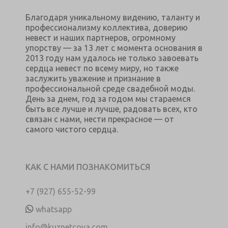
Благодаря уникальному видению, таланту и
профессионализму коллектива, доверию
невест и наших партнеров, огромному
упорству — за 13 лет с момента основания в
2013 году нам удалось не только завоевать
сердца невест по всему миру, но также
заслужить уважение и признание в
профессиональной среде свадебной моды.
День за днем, год за годом мы стараемся
быть все лучше и лучше, радовать всех, кто
связан с нами, нести прекрасное — от
самого чистого сердца.
КАК С НАМИ ПОЗНАКОМИТЬСЯ
+7 (927) 655-52-99
whatsapp
info@kuznetcova.com