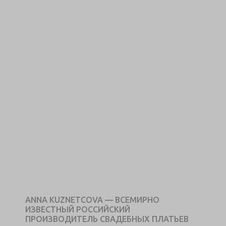
ANNA KUZNETCOVA — ВСЕМИРНО
ИЗВЕСТНЫЙ РОССИЙСКИЙ
ПРОИЗВОДИТЕЛЬ СВАДЕБНЫХ ПЛАТЬЕВ