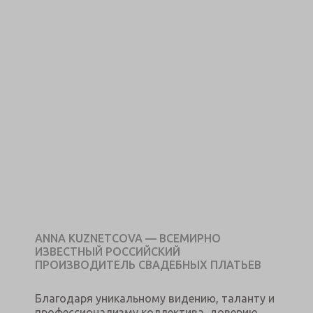
ANNA KUZNETCOVA — ВСЕМИРНО
ИЗВЕСТНЫЙ РОССИЙСКИЙ
ПРОИЗВОДИТЕЛЬ СВАДЕБНЫХ ПЛАТЬЕВ
Благодаря уникальному видению, таланту и
профессионализму коллектива, доверию