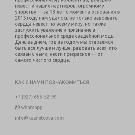
невест и наших партнеров, огромному
упорству — за 13 лет с момента основания в
2013 году нам удалось не только завоевать
сердца невест по всему миру, но также
заслужить уважение и признание в
профессиональной среде свадебной моды.
День за днем, год за годом мы стараемся
быть все лучше и лучше, радовать всех, кто
связан с нами, нести прекрасное — от
самого чистого сердца.
КАК С НАМИ ПОЗНАКОМИТЬСЯ
+7 (927) 655-52-99
whatsapp
info@kuznetcova.com