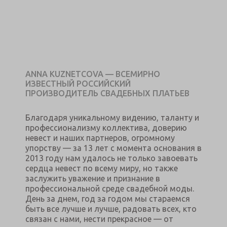
ANNA KUZNETCOVA — ВСЕМИРНО
ИЗВЕСТНЫЙ РОССИЙСКИЙ
ПРОИЗВОДИТЕЛЬ СВАДЕБНЫХ ПЛАТЬЕВ
Благодаря уникальному видению, таланту и
профессионализму коллектива, доверию
невест и наших партнеров, огромному
упорству — за 13 лет с момента основания в
2013 году нам удалось не только завоевать
сердца невест по всему миру, но также
заслужить уважение и признание в
профессиональной среде свадебной моды.
День за днем, год за годом мы стараемся
быть все лучше и лучше, радовать всех, кто
связан с нами, нести прекрасное — от