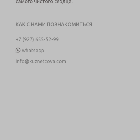
самого чистого сердца.
КАК С НАМИ ПОЗНАКОМИТЬСЯ
+7 (927) 655-52-99
whatsapp
info@kuznetcova.com