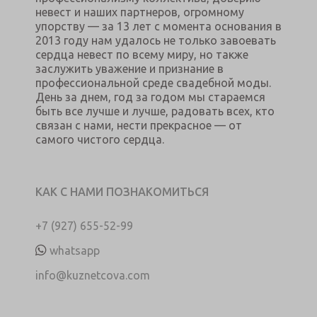
невест и наших партнеров, огромному
упорству — за 13 лет с момента основания в
2013 году нам удалось не только завоевать
сердца невест по всему миру, но также
заслужить уважение и признание в
профессиональной среде свадебной моды.
День за днем, год за годом мы стараемся
быть все лучше и лучше, радовать всех, кто
связан с нами, нести прекрасное — от
самого чистого сердца.
КАК С НАМИ ПОЗНАКОМИТЬСЯ
+7 (927) 655-52-99
whatsapp
info@kuznetcova.com