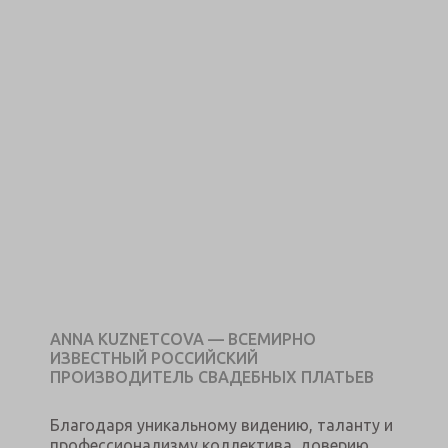
ANNA KUZNETCOVA — ВСЕМИРНО
ИЗВЕСТНЫЙ РОССИЙСКИЙ
ПРОИЗВОДИТЕЛЬ СВАДЕБНЫХ ПЛАТЬЕВ
Благодаря уникальному видению, таланту и
профессионализму коллектива, доверию