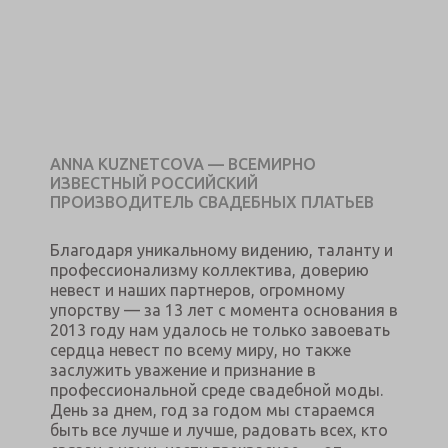
ANNA KUZNETCOVA — ВСЕМИРНО
ИЗВЕСТНЫЙ РОССИЙСКИЙ
ПРОИЗВОДИТЕЛЬ СВАДЕБНЫХ ПЛАТЬЕВ
Благодаря уникальному видению, таланту и
профессионализму коллектива, доверию
невест и наших партнеров, огромному
упорству — за 13 лет с момента основания в
2013 году нам удалось не только завоевать
сердца невест по всему миру, но также
заслужить уважение и признание в
профессиональной среде свадебной моды.
День за днем, год за годом мы стараемся
быть все лучше и лучше, радовать всех, кто