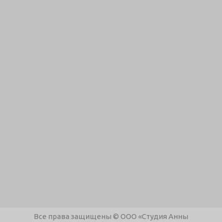
Все права защищены © ООО «Студия Анны