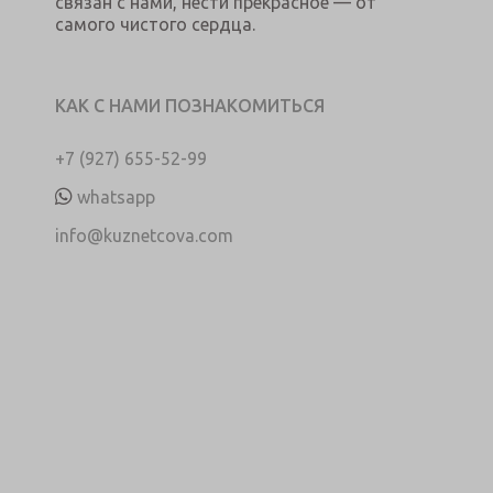
связан с нами, нести прекрасное — от
самого чистого сердца.
КАК С НАМИ ПОЗНАКОМИТЬСЯ
+7 (927) 655-52-99
whatsapp
info@kuznetcova.com