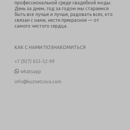
профессиональной среде свадебной моды.
День за днем, год за годом мы стараемся
быть все лучше и лучше, радовать всех, кто
связан с нами, нести прекрасное — от
самого чистого сердца.
КАК С НАМИ ПОЗНАКОМИТЬСЯ
+7 (927) 655-52-99
whatsapp
info@kuznetcova.com