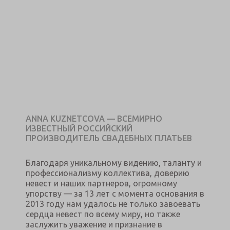
ANNA KUZNETCOVA — ВСЕМИРНО
ИЗВЕСТНЫЙ РОССИЙСКИЙ
ПРОИЗВОДИТЕЛЬ СВАДЕБНЫХ ПЛАТЬЕВ
Благодаря уникальному видению, таланту и
профессионализму коллектива, доверию
невест и наших партнеров, огромному
упорству — за 13 лет с момента основания в
2013 году нам удалось не только завоевать
сердца невест по всему миру, но также
заслужить уважение и признание в