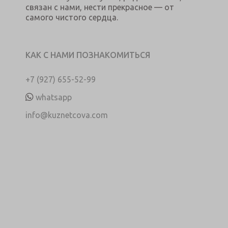
связан с нами, нести прекрасное — от
самого чистого сердца.
КАК С НАМИ ПОЗНАКОМИТЬСЯ
+7 (927) 655-52-99
whatsapp
info@kuznetcova.com