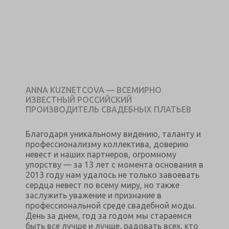
ANNA KUZNETCOVA — ВСЕМИРНО
ИЗВЕСТНЫЙ РОССИЙСКИЙ
ПРОИЗВОДИТЕЛЬ СВАДЕБНЫХ ПЛАТЬЕВ
Благодаря уникальному видению, таланту и
профессионализму коллектива, доверию
невест и наших партнеров, огромному
упорству — за 13 лет с момента основания в
2013 году нам удалось не только завоевать
сердца невест по всему миру, но также
заслужить уважение и признание в
профессиональной среде свадебной моды.
День за днем, год за годом мы стараемся
быть все лучше и лучше, радовать всех, кто