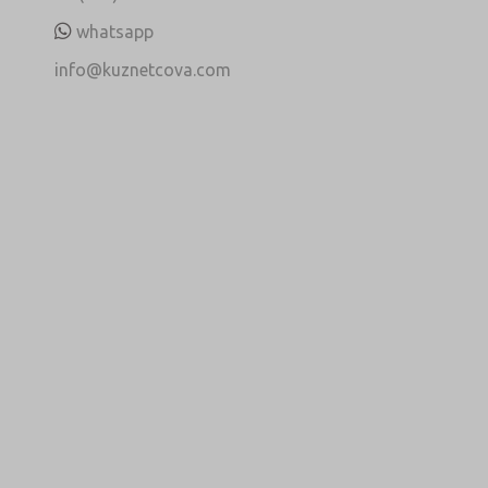
whatsapp
info@kuznetcova.com