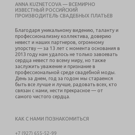
ANNA KUZNETCOVA — ВСЕМИРНО
ИЗВЕСТНЫЙ РОССИЙСКИЙ
ПРОИЗВОДИТЕЛЬ СВАДЕБНЫХ ПЛАТЬЕВ
Благодаря уникальному видению, таланту и
профессионализму коллектива, доверию
невест и наших партнеров, огромному
упорству — за 13 лет с момента основания в
2013 году нам удалось не только завоевать
сердца невест по всему миру, но также
заслужить уважение и признание в
профессиональной среде свадебной моды.
День за днем, год за годом мы стараемся
быть все лучше и лучше, радовать всех, кто
связан с нами, нести прекрасное — от
самого чистого сердца.
КАК С НАМИ ПОЗНАКОМИТЬСЯ
+7 (927) 655-52-99