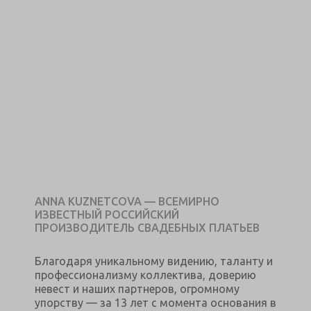
ANNA KUZNETCOVA — ВСЕМИРНО
ИЗВЕСТНЫЙ РОССИЙСКИЙ
ПРОИЗВОДИТЕЛЬ СВАДЕБНЫХ ПЛАТЬЕВ
Благодаря уникальному видению, таланту и
профессионализму коллектива, доверию
невест и наших партнеров, огромному
упорству — за 13 лет с момента основания в