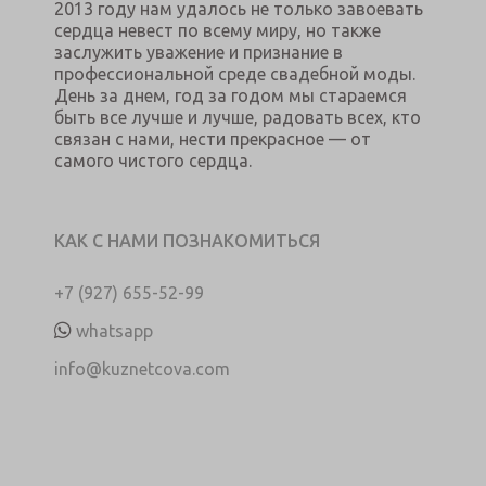
2013 году нам удалось не только завоевать
сердца невест по всему миру, но также
заслужить уважение и признание в
профессиональной среде свадебной моды.
День за днем, год за годом мы стараемся
быть все лучше и лучше, радовать всех, кто
связан с нами, нести прекрасное — от
самого чистого сердца.
КАК С НАМИ ПОЗНАКОМИТЬСЯ
+7 (927) 655-52-99
whatsapp
info@kuznetcova.com