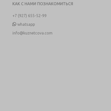
КАК С НАМИ ПОЗНАКОМИТЬСЯ
+7 (927) 655-52-99
whatsapp
info@kuznetcova.com