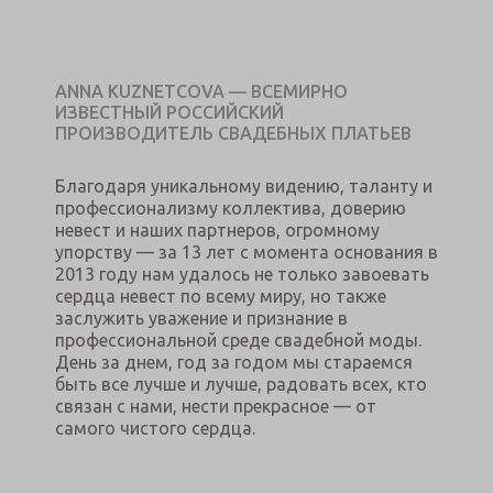
ANNA KUZNETCOVA — ВСЕМИРНО
ИЗВЕСТНЫЙ РОССИЙСКИЙ
ПРОИЗВОДИТЕЛЬ СВАДЕБНЫХ ПЛАТЬЕВ
Благодаря уникальному видению, таланту и
профессионализму коллектива, доверию
невест и наших партнеров, огромному
упорству — за 13 лет с момента основания в
2013 году нам удалось не только завоевать
сердца невест по всему миру, но также
заслужить уважение и признание в
профессиональной среде свадебной моды.
День за днем, год за годом мы стараемся
быть все лучше и лучше, радовать всех, кто
связан с нами, нести прекрасное — от
самого чистого сердца.