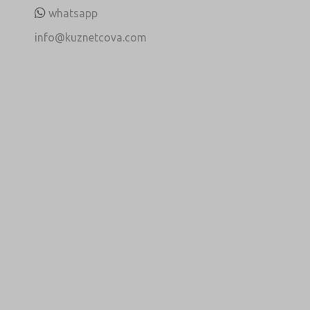
whatsapp
info@kuznetcova.com