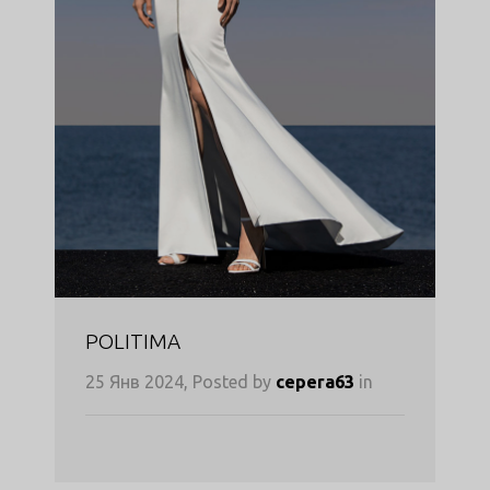
POLITIMA
25 Янв 2024, Posted by
cepera63
in