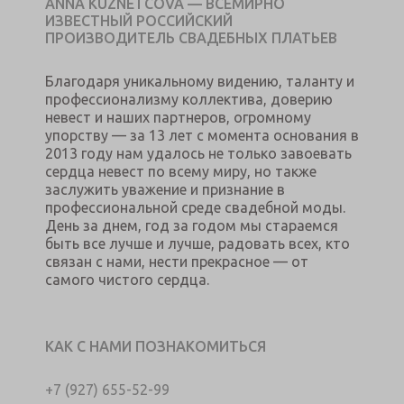
ANNA KUZNETCOVA — ВСЕМИРНО
ИЗВЕСТНЫЙ РОССИЙСКИЙ
ПРОИЗВОДИТЕЛЬ СВАДЕБНЫХ ПЛАТЬЕВ
Благодаря уникальному видению, таланту и
профессионализму коллектива, доверию
невест и наших партнеров, огромному
упорству — за 13 лет с момента основания в
2013 году нам удалось не только завоевать
сердца невест по всему миру, но также
заслужить уважение и признание в
профессиональной среде свадебной моды.
День за днем, год за годом мы стараемся
быть все лучше и лучше, радовать всех, кто
связан с нами, нести прекрасное — от
самого чистого сердца.
КАК С НАМИ ПОЗНАКОМИТЬСЯ
+7 (927) 655-52-99