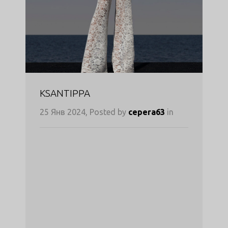
KSANTIPPA
25 Янв 2024, Posted by
cepera63
in