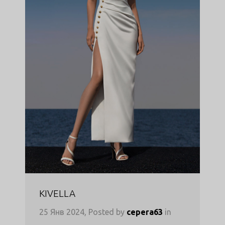
KIVELLA
25 Янв 2024, Posted by
cepera63
in