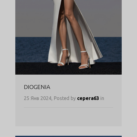
DIOGENIA
25 Янв 2024, Posted by
cepera63
in