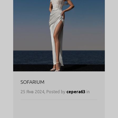
SOFARIUM
25 Янв 2024, Posted by
cepera63
in