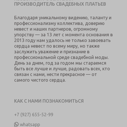
ПРОИЗВОДИТЕЛЬ СВАДЕБНЫХ ПЛАТЬЕВ
Благодаря уникальному видению, таланту и
профессионализму коллектива, доверию
невест и наших партнеров, огромному
упорству — за 13 лет с момента основания в
2013 году нам удалось не только завоевать
сердца невест по всему миру, но также
заслужить уважение и признание в
профессиональной среде свадебной моды.
День за днем, год за годом мы стараемся
быть все лучше и лучше, радовать всех, кто
связан с нами, нести прекрасное — от
самого чистого сердца.
КАК С НАМИ ПОЗНАКОМИТЬСЯ
+7 (927) 655-52-99
whatsapp