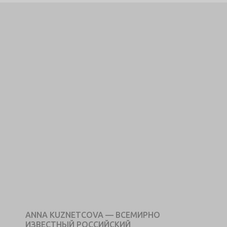
ANNA KUZNETCOVA — ВСЕМИРНО
ИЗВЕСТНЫЙ РОССИЙСКИЙ