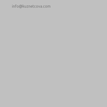
info@kuznetcova.com