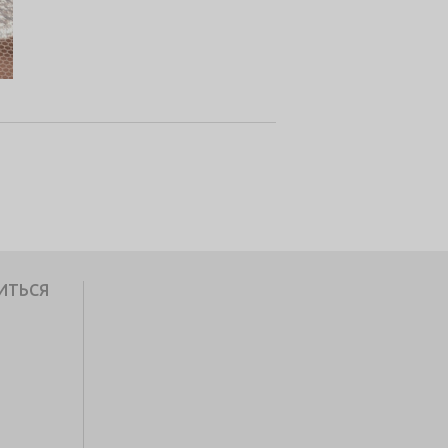
ИТЬСЯ