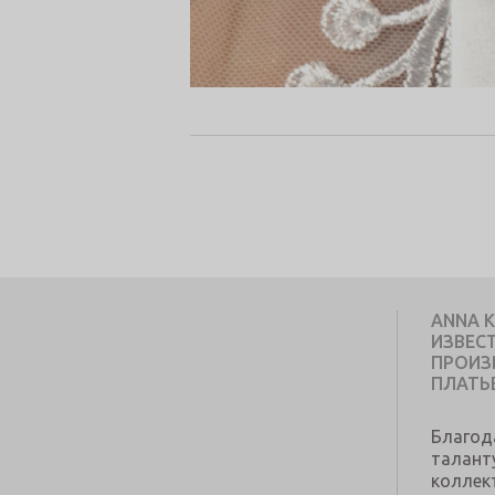
ANNA 
ИЗВЕС
ПРОИЗ
ПЛАТЬ
Благод
талант
коллек