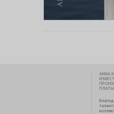
ANNA 
ИЗВЕС
ПРОИЗ
ПЛАТЬ
Благод
талант
коллек