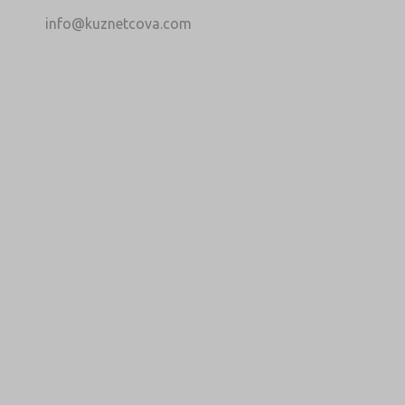
info@kuznetcova.com