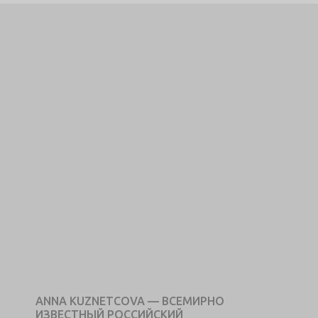
ANNA KUZNETCOVA — ВСЕМИРНО
ИЗВЕСТНЫЙ РОССИЙСКИЙ