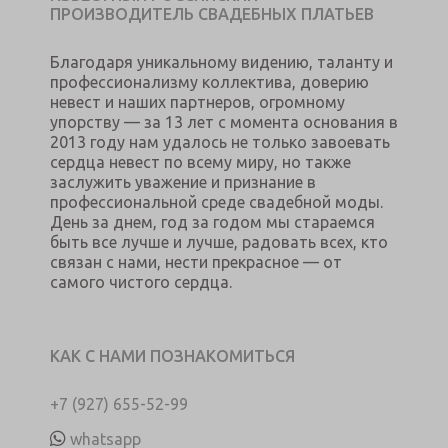
ПРОИЗВОДИТЕЛЬ СВАДЕБНЫХ ПЛАТЬЕВ
Благодаря уникальному видению, таланту и
профессионализму коллектива, доверию
невест и наших партнеров, огромному
упорству — за 13 лет с момента основания в
2013 году нам удалось не только завоевать
сердца невест по всему миру, но также
заслужить уважение и признание в
профессиональной среде свадебной моды.
День за днем, год за годом мы стараемся
быть все лучше и лучше, радовать всех, кто
связан с нами, нести прекрасное — от
самого чистого сердца.
КАК С НАМИ ПОЗНАКОМИТЬСЯ
+7 (927) 655-52-99
whatsapp