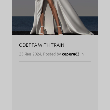
ODETTA WITH TRAIN
25 Янв 2024, Posted by
cepera63
in