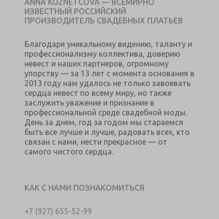
ANNA KUZNETCOVA — ВСЕМИРНО
ИЗВЕСТНЫЙ РОССИЙСКИЙ
ПРОИЗВОДИТЕЛЬ СВАДЕБНЫХ ПЛАТЬЕВ
Благодаря уникальному видению, таланту и
профессионализму коллектива, доверию
невест и наших партнеров, огромному
упорству — за 13 лет с момента основания в
2013 году нам удалось не только завоевать
сердца невест по всему миру, но также
заслужить уважение и признание в
профессиональной среде свадебной моды.
День за днем, год за годом мы стараемся
быть все лучше и лучше, радовать всех, кто
связан с нами, нести прекрасное — от
самого чистого сердца.
КАК С НАМИ ПОЗНАКОМИТЬСЯ
+7 (927) 655-52-99