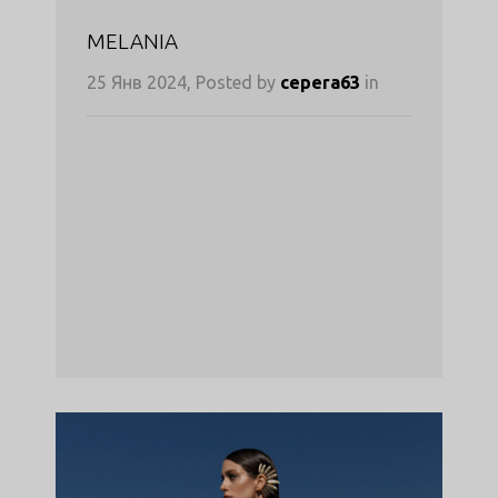
MELANIA
25 Янв 2024, Posted by
cepera63
in