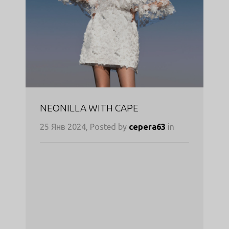
NEONILLA WITH CAPE
25 Янв 2024, Posted by
cepera63
in