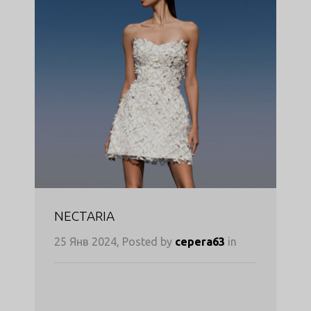
NECTARIA
25 Янв 2024, Posted by
cepera63
in