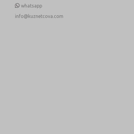
whatsapp
info@kuznetcova.com