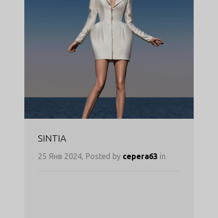
SINTIA
25 Янв 2024, Posted by
cepera63
in