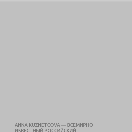
ANNA KUZNETCOVA — ВСЕМИРНО
ИЗВЕСТНЫЙ РОССИЙСКИЙ