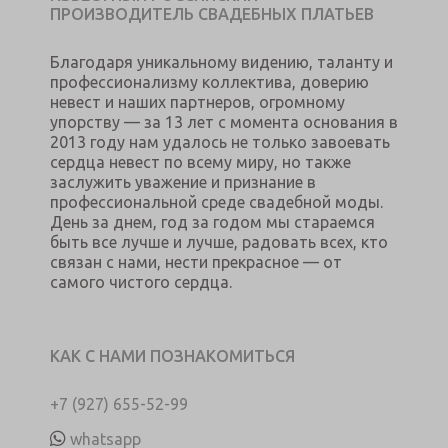
ПРОИЗВОДИТЕЛЬ СВАДЕБНЫХ ПЛАТЬЕВ
Благодаря уникальному видению, таланту и
профессионализму коллектива, доверию
невест и наших партнеров, огромному
упорству — за 13 лет с момента основания в
2013 году нам удалось не только завоевать
сердца невест по всему миру, но также
заслужить уважение и признание в
профессиональной среде свадебной моды.
День за днем, год за годом мы стараемся
быть все лучше и лучше, радовать всех, кто
связан с нами, нести прекрасное — от
самого чистого сердца.
КАК С НАМИ ПОЗНАКОМИТЬСЯ
+7 (927) 655-52-99
whatsapp