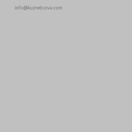
info@kuznetcova.com