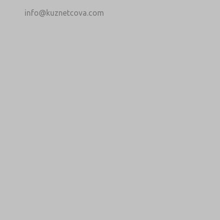
info@kuznetcova.com