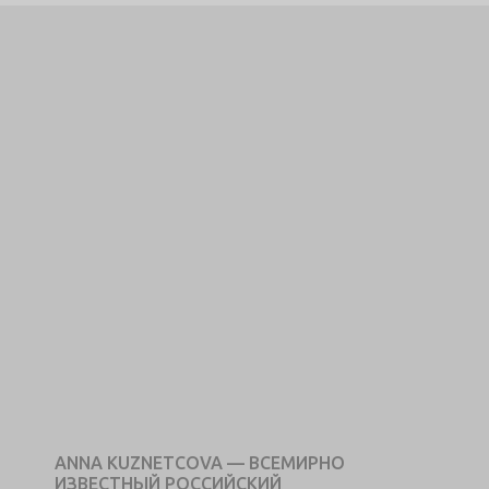
ANNA KUZNETCOVA — ВСЕМИРНО
ИЗВЕСТНЫЙ РОССИЙСКИЙ