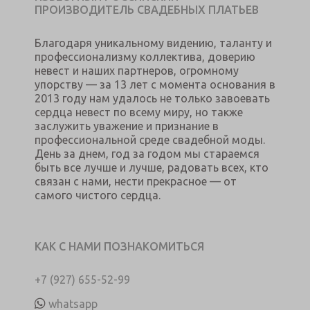
ПРОИЗВОДИТЕЛЬ СВАДЕБНЫХ ПЛАТЬЕВ
Благодаря уникальному видению, таланту и
профессионализму коллектива, доверию
невест и наших партнеров, огромному
упорству — за 13 лет с момента основания в
2013 году нам удалось не только завоевать
сердца невест по всему миру, но также
заслужить уважение и признание в
профессиональной среде свадебной моды.
День за днем, год за годом мы стараемся
быть все лучше и лучше, радовать всех, кто
связан с нами, нести прекрасное — от
самого чистого сердца.
КАК С НАМИ ПОЗНАКОМИТЬСЯ
+7 (927) 655-52-99
whatsapp